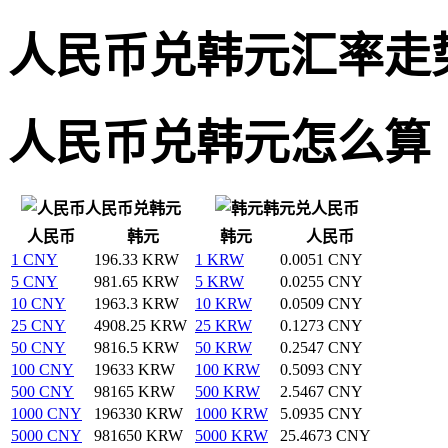
人民币兑韩元汇率走
人民币兑韩元怎么算
人民币兑韩元
韩元兑人民币
人民币
韩元
韩元
人民币
1 CNY
196.33 KRW
1 KRW
0.0051 CNY
5 CNY
981.65 KRW
5 KRW
0.0255 CNY
10 CNY
1963.3 KRW
10 KRW
0.0509 CNY
25 CNY
4908.25 KRW
25 KRW
0.1273 CNY
50 CNY
9816.5 KRW
50 KRW
0.2547 CNY
100 CNY
19633 KRW
100 KRW
0.5093 CNY
500 CNY
98165 KRW
500 KRW
2.5467 CNY
1000 CNY
196330 KRW
1000 KRW
5.0935 CNY
5000 CNY
981650 KRW
5000 KRW
25.4673 CNY