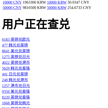
10000 CNY
1963300 KRW
10000 KRW
50.9347 CNY
50000 CNY
9816500 KRW
50000 KRW
254.6733 CNY
用户正在查兑
6183 英镑兑欧元
477 韩元兑英镑
8641 美元兑英镑
1275 英镑兑日元
4022 英镑兑港币
5629 韩元兑泰铢
441 日元兑英镑
248 韩元兑港币
1257 港币兑日元
9356 美元兑泰铢
8220 英镑兑泰铢
1668 英镑兑韩元