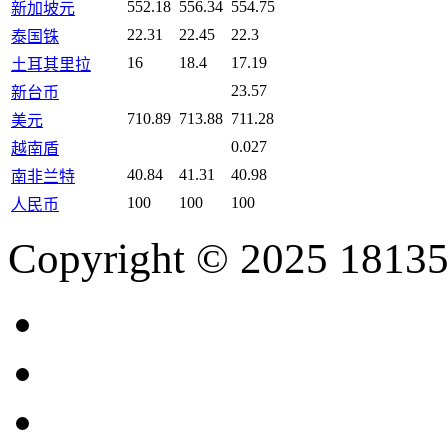
552.18
556.34
554.75
新加坡元
22.31
22.45
22.3
泰国铢
16
18.4
17.19
土耳其里拉
23.57
新台币
710.89
713.88
711.28
美元
0.027
越南盾
40.84
41.31
40.98
南非兰特
100
100
100
人民币
Copyright © 2025 18135