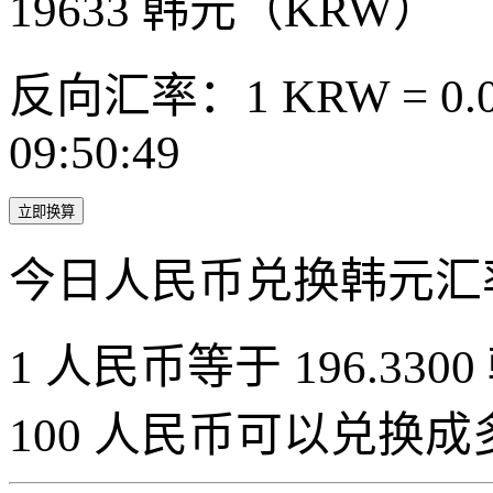
19633
韩元（KRW）
反向汇率：1 KRW = 0.0
09:50:49
立即换算
今日人民币兑换韩元汇
1 人民币等于 196.3300
100 人民币可以兑换