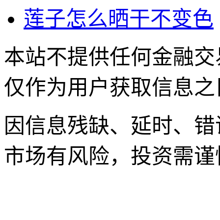
莲子怎么晒干不变色
本站不提供任何金融交
仅作为用户获取信息之
因信息残缺、延时、错
市场有风险，投资需谨