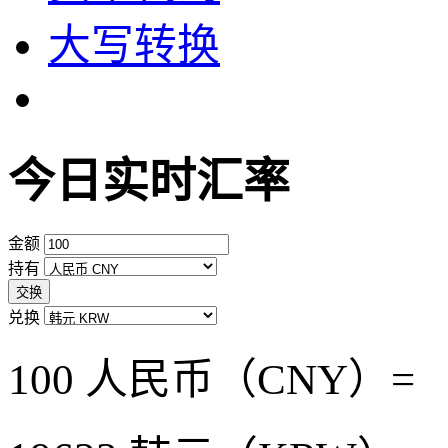
大写转换
今日实时汇率
金额
持有
交换
兑换
100 人民币（CNY）=