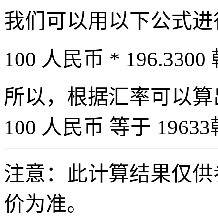
我们可以用以下公式进
100 人民币 * 196.3300
所以，根据汇率可以算出 
100 人民币 等于 19633
注意：此计算结果仅供
价为准。